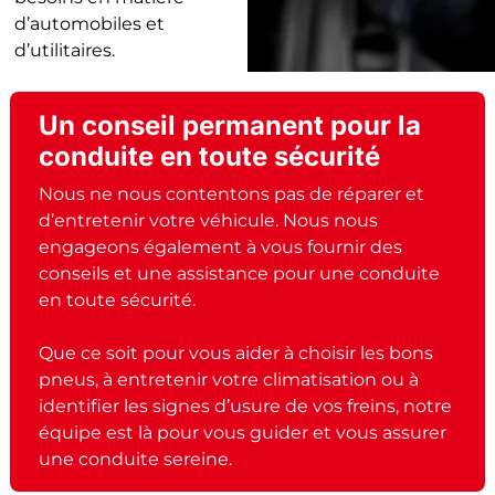
d’automobiles et
d’utilitaires.
Un conseil permanent pour la
conduite en toute sécurité
Nous ne nous contentons pas de réparer et
d’entretenir votre véhicule. Nous nous
engageons également à vous fournir des
conseils et une assistance pour une conduite
en toute sécurité.
Que ce soit pour vous aider à choisir les bons
pneus, à entretenir votre climatisation ou à
identifier les signes d’usure de vos freins, notre
équipe est là pour vous guider et vous assurer
une conduite sereine.