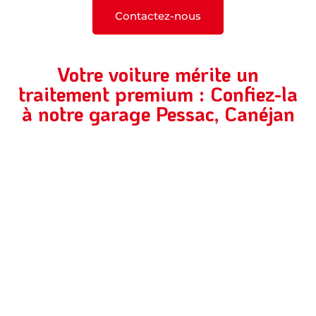
Contactez-nous
Votre voiture mérite un
traitement premium : Confiez-la
à notre garage Pessac, Canéjan