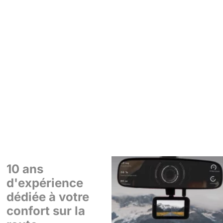
10 ans
d'expérience
dédiée à votre
confort sur la