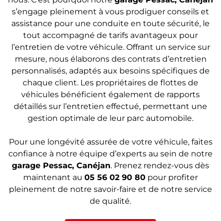
s’engage pleinement à vous prodiguer conseils et
assistance pour une conduite en toute sécurité, le
tout accompagné de tarifs avantageux pour
l’entretien de votre véhicule. Offrant un service sur
mesure, nous élaborons des contrats d’entretien
personnalisés, adaptés aux besoins spécifiques de
chaque client. Les propriétaires de flottes de
véhicules bénéficient également de rapports
détaillés sur l’entretien effectué, permettant une
gestion optimale de leur parc automobile.
Pour une longévité assurée de votre véhicule, faites
confiance à notre équipe d’experts au sein de notre
garage Pessac, Canéjan
. Prenez rendez-vous dès
maintenant au
05 56 02 90 80
pour profiter
pleinement de notre savoir-faire et de notre service
de qualité.