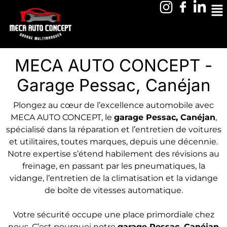
MECA AUTO CONCEPT -
Garage Pessac, Canéjan
Plongez au cœur de l’excellence automobile avec
MECA AUTO CONCEPT, le
garage Pessac, Canéjan
,
spécialisé dans la réparation et l’entretien de voitures
et utilitaires, toutes marques, depuis une décennie.
Notre expertise s’étend habilement des révisions au
freinage, en passant par les pneumatiques, la
vidange, l’entretien de la climatisation et la vidange
de boîte de vitesses automatique.
Votre sécurité occupe une place primordiale chez
nous. C’est pourquoi notre
garage
Pessac, Canéjan