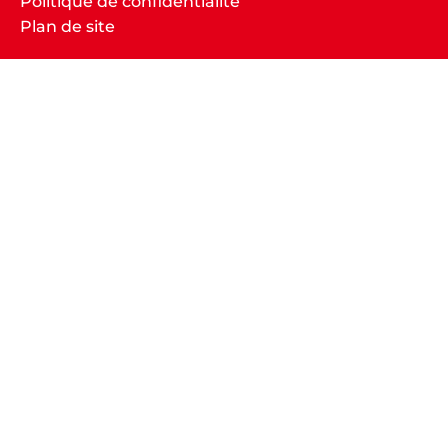
Politique de confidentialité
Plan de site