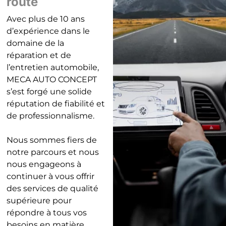
route
Avec plus de 10 ans
d’expérience dans le
domaine de la
réparation et de
l’entretien automobile,
MECA AUTO CONCEPT
s’est forgé une solide
réputation de fiabilité et
de professionnalisme.
Nous sommes fiers de
notre parcours et nous
nous engageons à
continuer à vous offrir
des services de qualité
supérieure pour
répondre à tous vos
besoins en matière