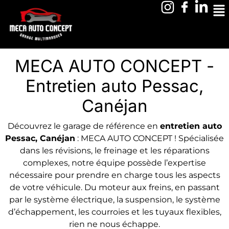
MECA AUTO CONCEPT -
Entretien auto Pessac,
Canéjan
Découvrez le garage de référence en
entretien auto
Pessac, Canéjan
: MECA AUTO CONCEPT ! Spécialisée
dans les révisions, le freinage et les réparations
complexes, notre équipe possède l’expertise
nécessaire pour prendre en charge tous les aspects
de votre véhicule. Du moteur aux freins, en passant
par le système électrique, la suspension, le système
d’échappement, les courroies et les tuyaux flexibles,
rien ne nous échappe.