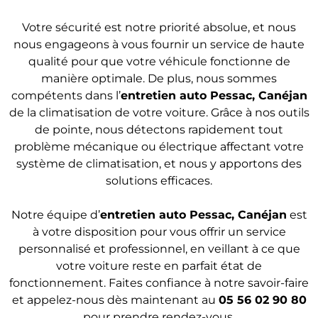
Votre sécurité est notre priorité absolue, et nous
nous engageons à vous fournir un service de haute
qualité pour que votre véhicule fonctionne de
manière optimale. De plus, nous sommes
compétents dans l’
entretien auto
Pessac, Canéjan
de la climatisation de votre voiture. Grâce à nos outils
de pointe, nous détectons rapidement tout
problème mécanique ou électrique affectant votre
système de climatisation, et nous y apportons des
solutions efficaces.
Notre équipe d’
entretien auto Pessac, Canéjan
est
à votre disposition pour vous offrir un service
personnalisé et professionnel, en veillant à ce que
votre voiture reste en parfait état de
fonctionnement. Faites confiance à notre savoir-faire
et appelez-nous dès maintenant au
05 56 02 90 80
pour prendre rendez-vous.