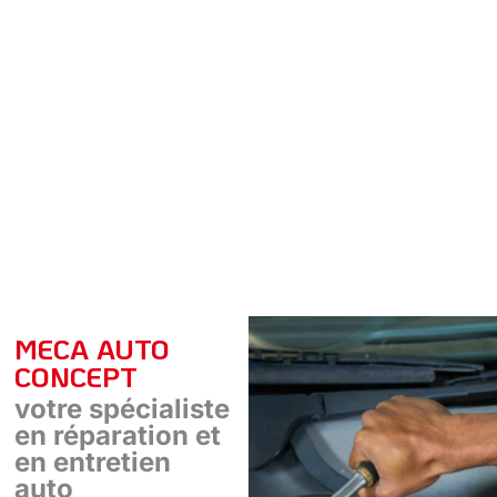
MECA AUTO
CONCEPT
votre spécialiste
en réparation et
en entretien
auto