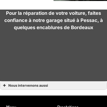
Pour la réparation de votre voiture, faites
confiance à notre garage situé à Pessac, à
quelques encablures de Bordeaux
Nous intervenons aussi
Entretien auto
Entretien auto Bordeaux
Entretien auto Léognan
Entretien auto Mérignac
Entretien auto Cestas