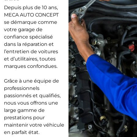
Depuis plus de 10 ans,
MECA AUTO CONCEPT
se démarque comme
votre garage de
confiance spécialisé
dans la réparation et
l’entretien de voitures
et d’utilitaires, toutes
marques confondues.
Grâce à une équipe de
professionnels
passionnés et qualifiés,
nous vous offrons une
large gamme de
prestations pour
maintenir votre véhicule
en parfait état.