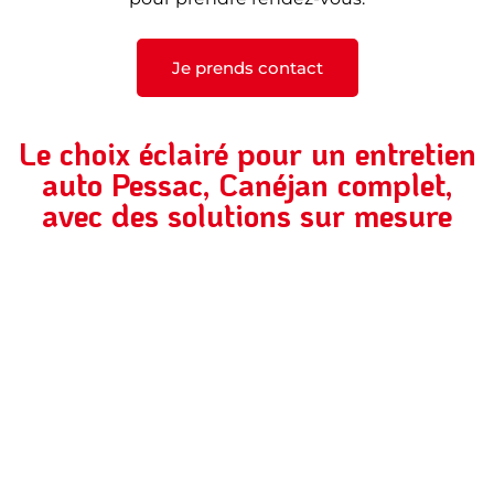
Je prends contact
Le choix éclairé pour un entretien
auto Pessac, Canéjan complet,
avec des solutions sur mesure