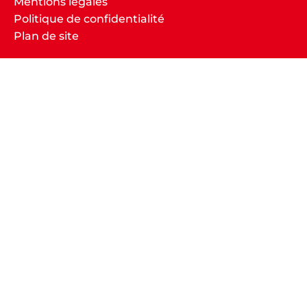
Mentions légales
Politique de confidentialité
Plan de site